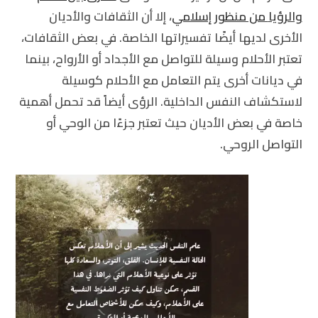
والرؤيا
من منظور إسلامي
، إلا أن الثقافات والأديان
الأخرى لديها أيضًا تفسيراتها الخاصة. في بعض الثقافات،
تعتبر الأحلام وسيلة للتواصل مع الأجداد أو الأرواح، بينما
في ديانات أخرى يتم التعامل مع الأحلام كوسيلة
لاستكشاف النفس الداخلية. الرؤى أيضاً قد تحمل أهمية
خاصة في بعض الأديان حيث تعتبر جزءًا من الوحي أو
التواصل الروحي.