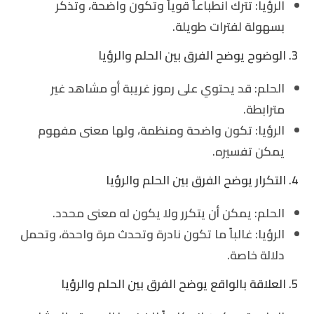
الرؤيا
: تترك انطباعاً قوياً وتكون واضحة، وتذكر
بسهولة لفترات طويلة.
3. الوضوح يوضح الفرق بين الحلم والرؤيا
الحلم
: قد يحتوي على رموز غريبة أو مشاهد غير
مترابطة.
الرؤيا
: تكون واضحة ومنظمة، ولها معنى مفهوم
يمكن تفسيره.
4. التكرار يوضح الفرق بين الحلم والرؤيا
الحلم
: يمكن أن يتكرر ولا يكون له معنى محدد.
الرؤيا
: غالباً ما تكون نادرة وتحدث مرة واحدة، وتحمل
دلالة خاصة.
5. العلاقة بالواقع يوضح الفرق بين الحلم والرؤيا