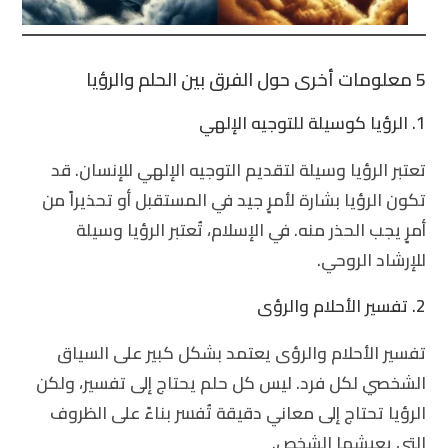
5 معلومات أخرى حول الفرق بين الحلم والرؤيا
1. الرؤيا كوسيلة للتوجيه الإلهي
تعتبر الرؤيا وسيلة لتقديم التوجيه الإلهي للإنسان. قد
تكون الرؤيا بشارة لأمرٍ جيد في المستقبل أو تحذيراً من
أمرٍ يجب الحذر منه. في الإسلام، تُعتبر الرؤيا وسيلة
للإرشاد الروحي.
2. تفسير الأحلام والرؤى
تفسير الأحلام والرؤى يعتمد بشكل كبير على السياق
الشخصي لكل فرد. ليس كل حلم يحتاج إلى تفسير، ولكن
الرؤيا تحتاج إلى معاني دقيقة تُفسر بناءً على الظروف
التي يعيشها الشخص.