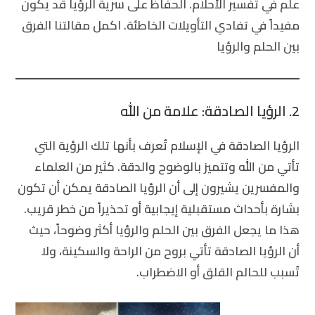
علم في تفسير الأحلام. الحفاظ على سرية الرؤيا قد يكون
مفيداً في تفادي التأويلات الخاطئة. اكمل مقالتنا
الفرق
بين الحلم والرؤيا
2. الرؤيا الصادقة: علامة من الله
الرؤيا الصادقة في الإسلام تُعرف بأنها تلك الرؤية التي
تأتي من الله وتتميز بالوضوح والدقة. كثير من العلماء
والمفسرين يشيرون إلى أن الرؤيا الصادقة يمكن أن تكون
بشارة بأحداث مستقبلية إيجابية أو تحذيراً من خطر قريب.
هذا ما يجعل
الفرق بين الحلم والرؤيا
أكثر وضوحاً، حيث
أن الرؤيا الصادقة تأتي بروح من الراحة والسكينة، ولا
تُسبب للحالم القلق أو الاضطراب.