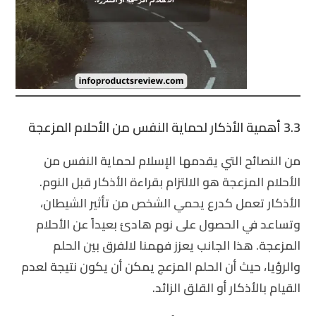
3.3 أهمية الأذكار لحماية النفس من الأحلام المزعجة
من النصائح التي يقدمها الإسلام لحماية النفس من
الأحلام المزعجة هو الالتزام بقراءة الأذكار قبل النوم.
الأذكار تعمل كدرع يحمي الشخص من تأثير الشيطان،
وتساعد في الحصول على نوم هادئ بعيداً عن الأحلام
المزعجة. هذا الجانب يعزز فهمنا ل
الفرق بين الحلم
والرؤيا
، حيث أن الحلم المزعج يمكن أن يكون نتيجة لعدم
القيام بالأذكار أو القلق الزائد.