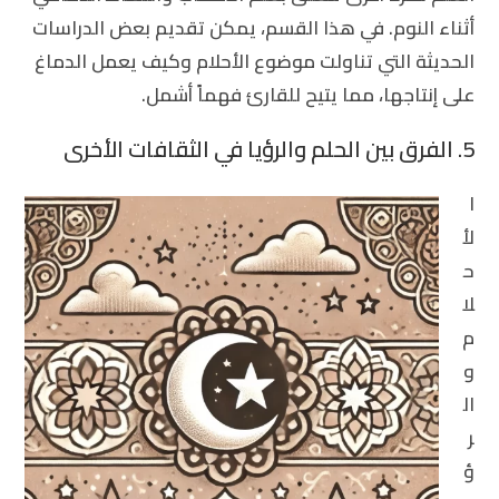
أثناء النوم. في هذا القسم، يمكن تقديم بعض الدراسات
الحديثة التي تناولت موضوع الأحلام وكيف يعمل الدماغ
على إنتاجها، مما يتيح للقارئ فهماً أشمل.
5. الفرق بين الحلم والرؤيا في الثقافات الأخرى
ا
لأ
ح
لا
م
و
ال
ر
ؤ