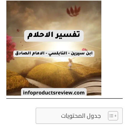
جدول المحتويات