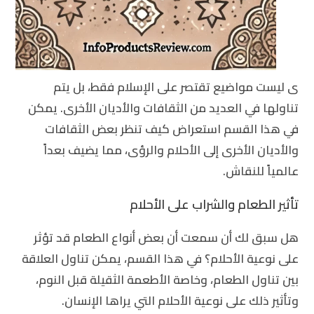
ى ليست مواضيع تقتصر على الإسلام فقط، بل يتم
تناولها في العديد من الثقافات والأديان الأخرى. يمكن
في هذا القسم استعراض كيف تنظر بعض الثقافات
والأديان الأخرى إلى الأحلام والرؤى، مما يضيف بعداً
عالمياً للنقاش.
تأثير الطعام والشراب على الأحلام
هل سبق لك أن سمعت أن بعض أنواع الطعام قد تؤثر
على نوعية الأحلام؟ في هذا القسم، يمكن تناول العلاقة
بين تناول الطعام، وخاصة الأطعمة الثقيلة قبل النوم،
وتأثير ذلك على نوعية الأحلام التي يراها الإنسان.