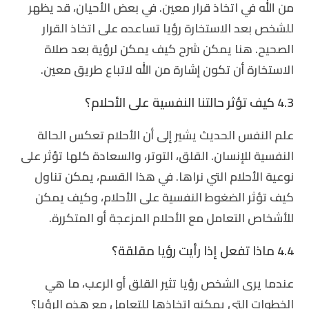
من الله في اتخاذ قرار معين. في بعض الأحيان، قد يظهر
للشخص بعد الاستخارة رؤيا تساعده على اتخاذ القرار
الصحيح. هنا يمكن شرح كيف يمكن لرؤية بعد صلاة
الاستخارة أن تكون إشارة من الله لاتباع طريق معين.
4.3 كيف تؤثر حالتنا النفسية على الأحلام؟
علم النفس الحديث يشير إلى أن الأحلام تعكس الحالة
النفسية للإنسان. القلق، التوتر، والسعادة كلها تؤثر على
نوعية الأحلام التي نراها. في هذا القسم، يمكن تناول
كيف تؤثر الضغوط النفسية على الأحلام، وكيف يمكن
للأشخاص التعامل مع الأحلام المزعجة أو المتكررة.
4.4 ماذا تفعل إذا رأيت رؤيا مقلقة؟
عندما يرى الشخص رؤيا تثير القلق أو الرعب، ما هي
الخطوات التي يمكنه اتخاذها للتعامل مع هذه الرؤيا؟