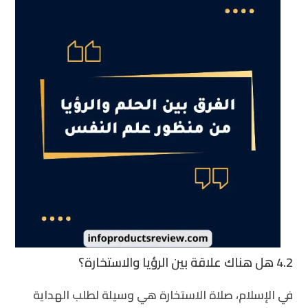
4.2 هل هناك علاقة بين الرؤيا والاستخارة؟
في الإسلام، صلاة الاستخارة هي وسيلة لطلب الهداية