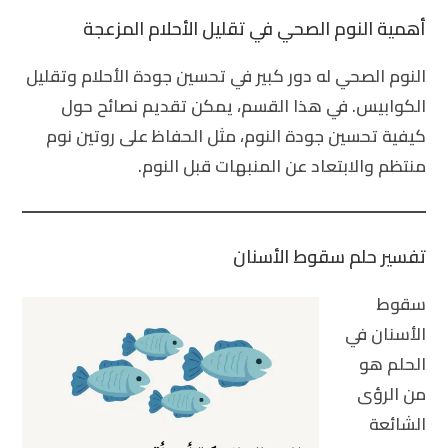
أهمية النوم الصحي في تقليل الأحلام المزعجة
النوم الصحي له دور كبير في تحسين جودة الأحلام وتقليل
الكوابيس. في هذا القسم، يمكن تقديم نصائح حول
كيفية تحسين جودة النوم، مثل الحفاظ على روتين نوم
منتظم والابتعاد عن المنبهات قبل النوم.
تفسير حلم سقوط الأسنان
سقوط
الأسنان في
الحلم هو
من الرؤى
الشائعة