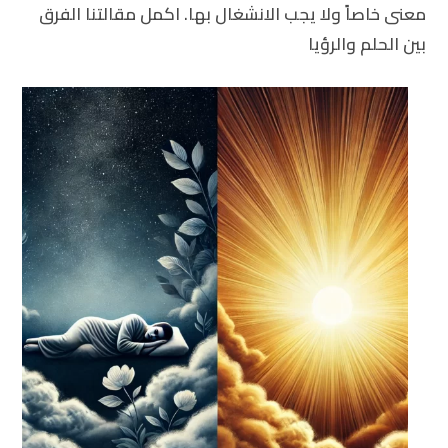
معنى خاصاً ولا يجب الانشغال بها. اكمل مقالتنا
الفرق
بين الحلم والرؤيا