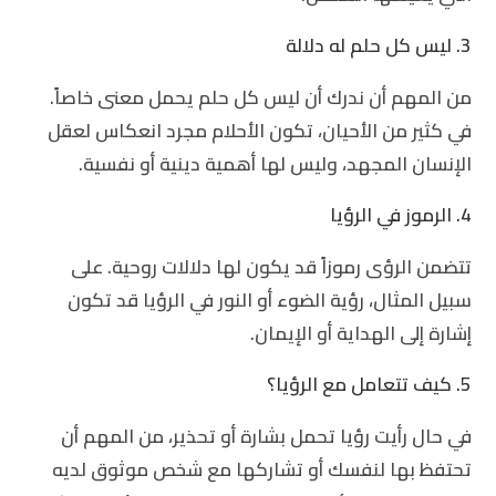
3. ليس كل حلم له دلالة
من المهم أن ندرك أن ليس كل حلم يحمل معنى خاصاً.
في كثير من الأحيان، تكون الأحلام مجرد انعكاس لعقل
الإنسان المجهد، وليس لها أهمية دينية أو نفسية.
4. الرموز في الرؤيا
تتضمن الرؤى رموزاً قد يكون لها دلالات روحية. على
سبيل المثال، رؤية الضوء أو النور في الرؤيا قد تكون
إشارة إلى الهداية أو الإيمان.
5. كيف تتعامل مع الرؤيا؟
في حال رأيت رؤيا تحمل بشارة أو تحذير، من المهم أن
تحتفظ بها لنفسك أو تشاركها مع شخص موثوق لديه