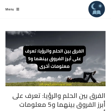
Ski
t
Menu
conten
الفرق بين الحلم والرؤيا: تعرف على
أبرز الفروق بينهما و5 معلومات